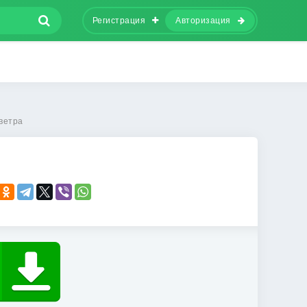
Регистрация
Авторизация
ветра