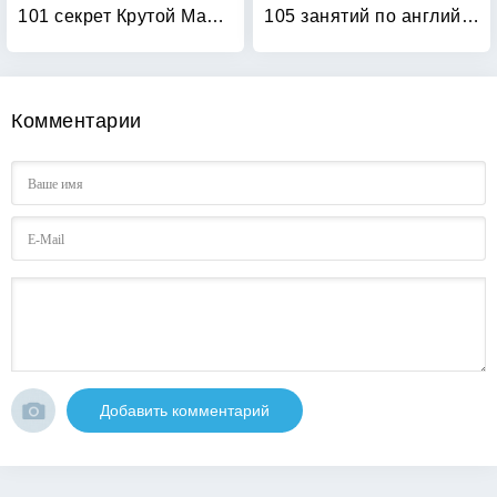
101 секрет Крутой Мамочки
105 занятий по английскому языку для дошкольников: Пособие для воспитателей детского сада, учителей английского языка и родителей
Комментарии