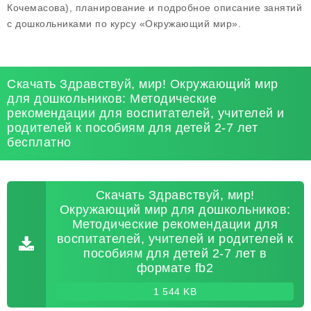
Кочемасова), планирование и подробное описание занятий
с дошкольниками по курсу «Окружающий мир».
Скачать Здравствуй, мир! Окружающий мир
для дошкольников: Методические
рекомендации для воспитателей, учителей и
родителей к пособиям для детей 2-7 лет
бесплатно
Скачать Здравствуй, мир!
Окружающий мир для дошкольников:
Методические рекомендации для
воспитателей, учителей и родителей к
пособиям для детей 2-7 лет в
формате fb2
1 544 KB