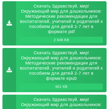
Скачать Здравствуй, мир!
Окружающий мир для дошкольников:
Методические рекомендации для
воспитателей, учителей и родителей к
пособиям для детей 2-7 лет в
формате pdf
2 608 KB
Скачать Здравствуй, мир!
Окружающий мир для дошкольников:
Методические рекомендации для
воспитателей, учителей и родителей к
пособиям для детей 2-7 лет в
формате epub
601 KB
Скачать Здравствуй, мир!
Окружающий мир для дошкольников: