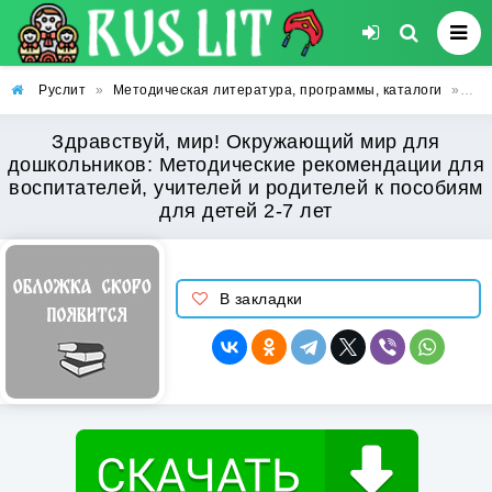
Руслит
»
Методическая литература, программы, каталоги
»
Здр
Здравствуй, мир! Окружающий мир для
дошкольников: Методические рекомендации для
воспитателей, учителей и родителей к пособиям
для детей 2-7 лет
В закладки