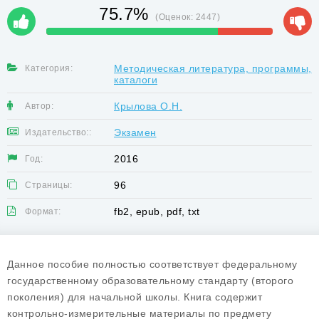
75.7%
(Оценок:
2447
)
Методическая литература, программы,
Категория:
каталоги
Крылова О.Н.
Автор:
Экзамен
Издательство::
2016
Год:
96
Страницы:
fb2, epub, pdf, txt
Формат:
Данное пособие полностью соответствует федеральному
государственному образовательному стандарту (второго
поколения) для начальной школы. Книга содержит
контрольно-измерительные материалы по предмету