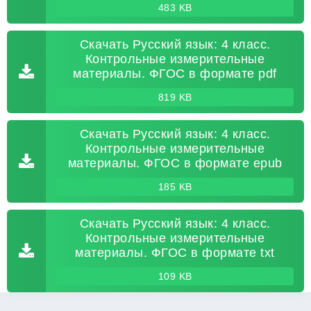
483 KB
Скачать Русский язык: 4 класс.
Контрольные измерительные
материалы. ФГОС в формате pdf
819 KB
Скачать Русский язык: 4 класс.
Контрольные измерительные
материалы. ФГОС в формате epub
185 KB
Скачать Русский язык: 4 класс.
Контрольные измерительные
материалы. ФГОС в формате txt
109 KB