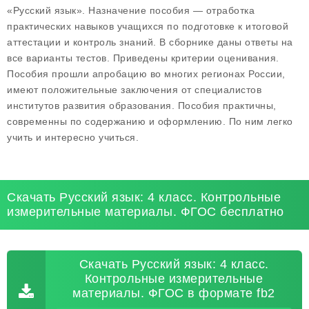
«Русский язык». Назначение пособия — отработка
практических навыков учащихся по подготовке к итоговой
аттестации и контроль знаний. В сборнике даны ответы на
все варианты тестов. Приведены критерии оценивания.
Пособия прошли апробацию во многих регионах России,
имеют положительные заключения от специалистов
институтов развития образования. Пособия практичны,
современны по содержанию и оформлению. По ним легко
учить и интересно учиться.
Скачать Русский язык: 4 класс. Контрольные
измерительные материалы. ФГОС бесплатно
Скачать Русский язык: 4 класс.
Контрольные измерительные
материалы. ФГОС в формате fb2