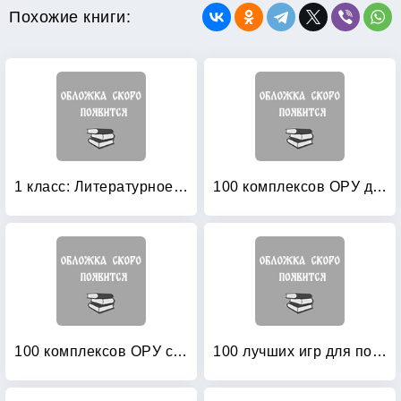
Похожие книги:
1 класс: Литературное чтение. Методические рекомендации. ФГОС
100 комплексов ОРУ для младших дошкольников с использованием стандартного и нестандартного оборудования
100 комплексов ОРУ с использованием стандартного и нестандартного оборудования
100 лучших игр для подготовки к школе