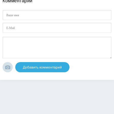
Комментарии