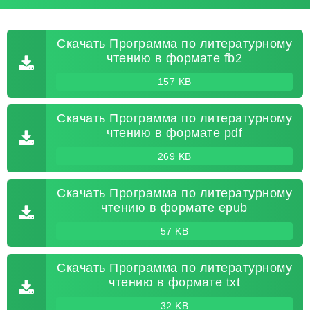
Скачать Программа по литературному
чтению в формате fb2
157 KB
Скачать Программа по литературному
чтению в формате pdf
269 KB
Скачать Программа по литературному
чтению в формате epub
57 KB
Скачать Программа по литературному
чтению в формате txt
32 KB