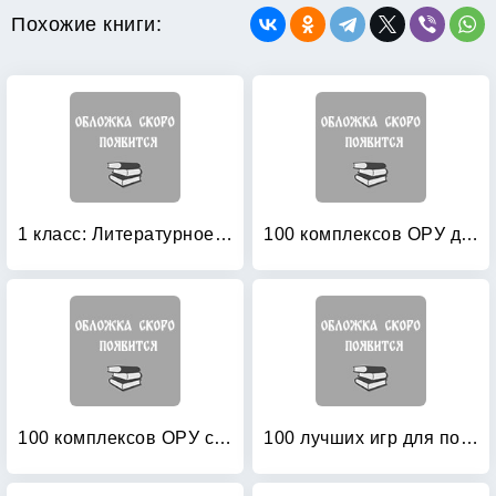
Похожие книги:
1 класс: Литературное чтение. Методические рекомендации. ФГОС
100 комплексов ОРУ для младших дошкольников с использованием стандартного и нестандартного оборудования
100 комплексов ОРУ с использованием стандартного и нестандартного оборудования
100 лучших игр для подготовки к школе