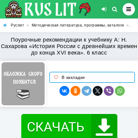
Руслит
»
Методическая литература, программы, каталоги
»
Поу
Поурочные рекомендации к учебнику А: Н.
Сахарова «История России с древнейших времен
до конца XVI века». 6 класс
В закладки