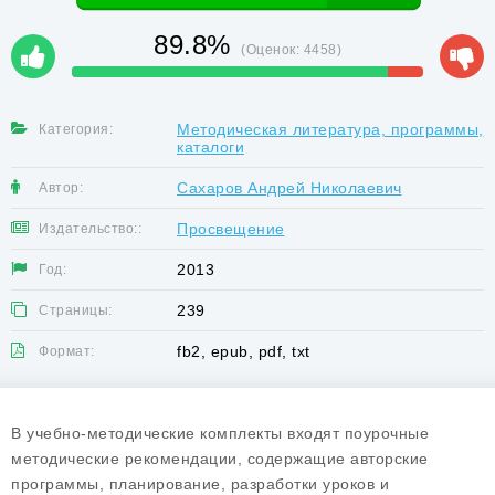
89.8%
(Оценок:
4458
)
Методическая литература, программы,
Категория:
каталоги
Сахаров Андрей Николаевич
Автор:
Просвещение
Издательство::
2013
Год:
239
Страницы:
fb2, epub, pdf, txt
Формат:
В учебно-методические комплекты входят поурочные
методические рекомендации, содержащие авторские
программы, планирование, разработки уроков и