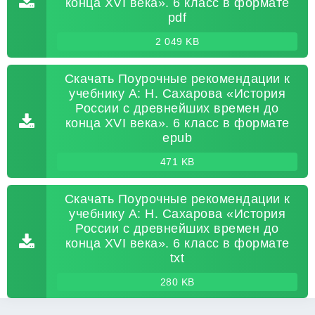
конца XVI века». 6 класс в формате
pdf
2 049 KB
Скачать Поурочные рекомендации к
учебнику А: Н. Сахарова «История
России с древнейших времен до
конца XVI века». 6 класс в формате
epub
471 KB
Скачать Поурочные рекомендации к
учебнику А: Н. Сахарова «История
России с древнейших времен до
конца XVI века». 6 класс в формате
txt
280 KB