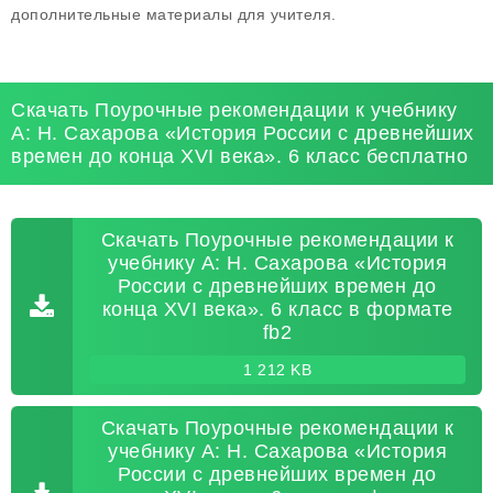
дополнительные материалы для учителя.
Скачать Поурочные рекомендации к учебнику
А: Н. Сахарова «История России с древнейших
времен до конца XVI века». 6 класс бесплатно
Скачать Поурочные рекомендации к
учебнику А: Н. Сахарова «История
России с древнейших времен до
конца XVI века». 6 класс в формате
fb2
1 212 KB
Скачать Поурочные рекомендации к
учебнику А: Н. Сахарова «История
России с древнейших времен до