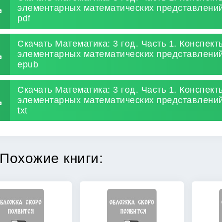
элементарных математических представлений
pdf
Скачать Математика: 3 год. Часть 1. Конспек
элементарных математических представлений
epub
Скачать Математика: 3 год. Часть 1. Конспек
элементарных математических представлений
txt
Похожие книги: