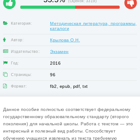
(Оценок:
3319
)
Методическая литература, программы,
Категория:
каталоги
Крылова О.Н.
Автор:
Экзамен
Издательство::
2016
Год:
96
Страницы:
fb2, epub, pdf, txt
Формат:
Данное пособие полностью соответствует федеральному
государственному образовательному стандарту (второго
поколения) для начальной школы. Работа с текстом — это
интересный и полезный вид работы. Способствует
обучению учащихся извлекать из текста требуемую