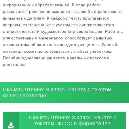
информацию и обрабатывать её. В ходе работы
развивается речевое внимание к языковой стороне текста,
внимание к деталям. К каждому тексту прилагаются
вопросы, составленные с учётом его лингвистического,
стилистического и художественного своеобразия. Работа с
иллюстративным материалом способствует развитию
познавательной активности каждого учащегося. Данный
материал может использоваться с любым учебником.
Пособие адресовано учителям начальных классов и
родителям.
Скачать Чтение: 3 класс. Работа с текстом.
ФГОС бесплатно
Скачать Чтение: 3 класс. Работа с
текстом. ФГОС в формате fb2