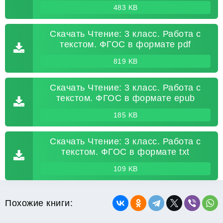
483 KB
Скачать Чтение: 3 класс. Работа с
текстом. ФГОС в формате pdf
819 KB
Скачать Чтение: 3 класс. Работа с
текстом. ФГОС в формате epub
185 KB
Скачать Чтение: 3 класс. Работа с
текстом. ФГОС в формате txt
109 KB
Похожие книги: