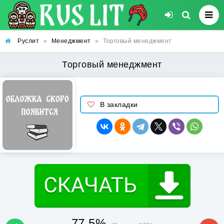
Руслит
»
Менеджмент
»
Торговый менеджмент
Торговый менеджмент
В закладки
77.5%