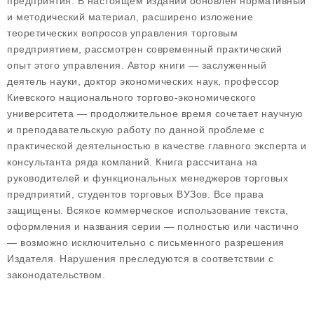
предприятия. В настоящем издании обновлен нормативный
и методический материал, расширено изложение
теоретических вопросов управления торговым
предприятием, рассмотрен современный практический
опыт этого управления. Автор книги — заслуженный
деятель науки, доктор экономических наук, профессор
Киевского национального торгово-экономического
университета — продолжительное время сочетает научную
и преподавательскую работу по данной проблеме с
практической деятельностью в качестве главного эксперта и
консультанта ряда компаний. Книга рассчитана на
руководителей и функциональных менеджеров торговых
предприятий, студентов торговых ВУЗов. Все права
защищены. Всякое коммерческое использование текста,
оформления и названия серии — полностью или частично
— возможно исключительно с письменного разрешения
Издателя. Нарушения преследуются в соответствии с
законодательством.