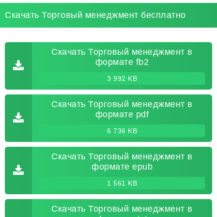
Скачать Торговый менеджмент бесплатно
Скачать Торговый менеджмент в
формате fb2
3 992 KB
Скачать Торговый менеджмент в
формате pdf
6 736 KB
Скачать Торговый менеджмент в
формате epub
1 561 KB
Скачать Торговый менеджмент в