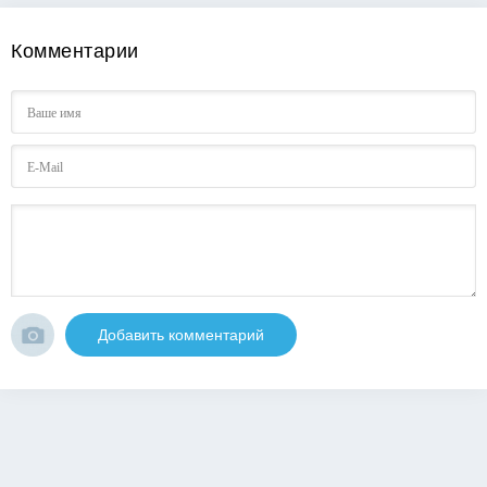
Комментарии