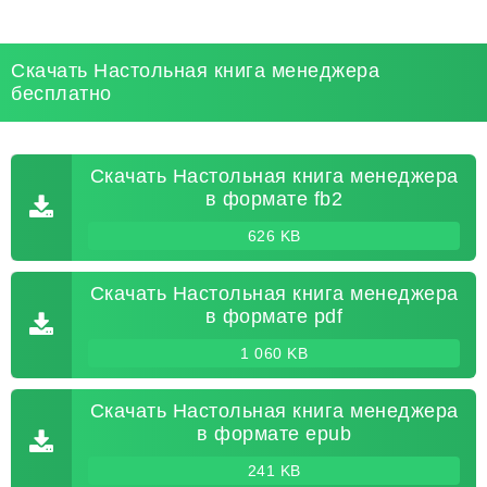
Скачать Настольная книга менеджера
бесплатно
Скачать Настольная книга менеджера
в формате fb2
626 KB
Скачать Настольная книга менеджера
в формате pdf
1 060 KB
Скачать Настольная книга менеджера
в формате epub
241 KB