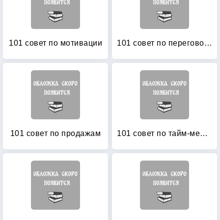
101 совет по мотивации
101 совет по переговорам
101 совет по продажам
101 совет по тайм-менеджменту