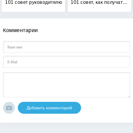
101 совет руководителю
101 совет, как получать радость от работы
Комментарии