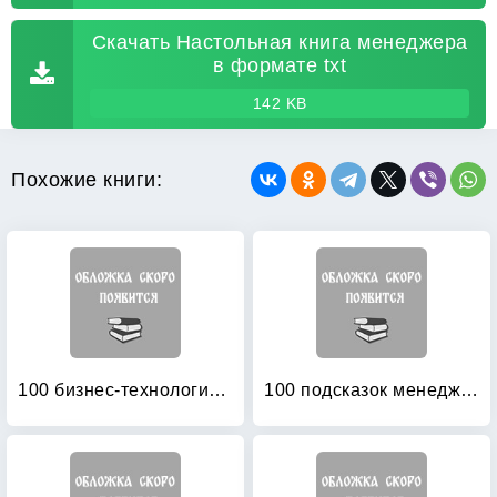
Скачать Настольная книга менеджера
в формате txt
142 KB
Похожие книги:
100 бизнес-технологий: Как поднять компанию на новый уровень
100 подсказок менеджеру по продажам