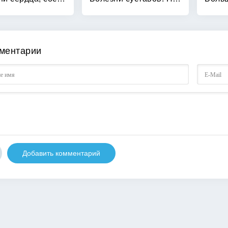
ментарии