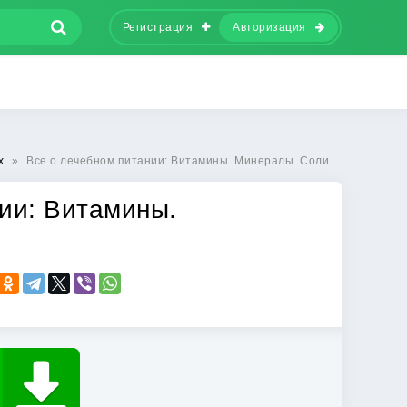
Регистрация
Авторизация
х
»
Все о лечебном питании: Витамины. Минералы. Соли
ии: Витамины.