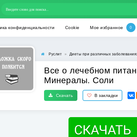
ика конфиденциальности
Cookie
Мое избранное
Руслит
»
Диеты при различных заболевания
Все о лечебном питан
Минералы. Соли
Скачать
В закладки