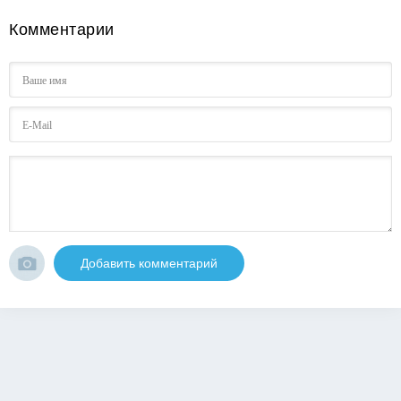
Комментарии