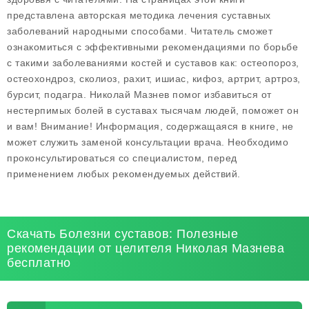
представлена авторская методика лечения суставных
заболеваний народными способами. Читатель сможет
ознакомиться с эффективными рекомендациями по борьбе
с такими заболеваниями костей и суставов как: остеопороз,
остеохондроз, сколиоз, рахит, ишиас, кифоз, артрит, артроз,
бурсит, подагра. Николай Мазнев помог избавиться от
нестерпимых болей в суставах тысячам людей, поможет он
и вам! Внимание! Информация, содержащаяся в книге, не
может служить заменой консультации врача. Необходимо
проконсультироваться со специалистом, перед
применением любых рекомендуемых действий.
Скачать Болезни суставов: Полезные
рекомендации от целителя Николая Мазнева
бесплатно