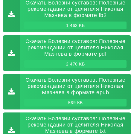
Скачать Болезни суставов: Полезные
рекомендации от целителя Николая
Мазнева в формате fb2
1 462 KB
Скачать Болезни суставов: Полезные
рекомендации от целителя Николая
Мазнева в формате pdf
2 470 KB
Скачать Болезни суставов: Полезные
рекомендации от целителя Николая
Мазнева в формате epub
569 KB
Скачать Болезни суставов: Полезные
рекомендации от целителя Николая
Мазнева в формате txt