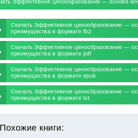
чать Эффективное ценообразование — основа ко
Скачать Эффективное ценообразование — ос
преимущества в формате fb2
Скачать Эффективное ценообразование — ос
преимущества в формате pdf
Скачать Эффективное ценообразование — ос
преимущества в формате epub
Скачать Эффективное ценообразование — ос
преимущества в формате txt
Похожие книги: