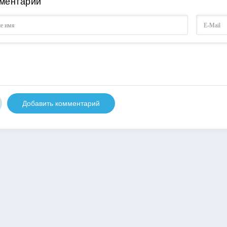
ментарии