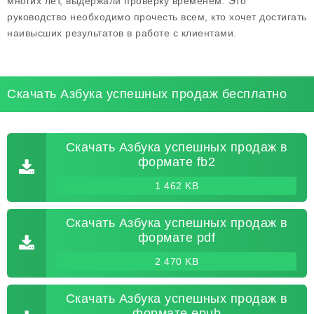
многих лет, выдержали проверку временем. Это
руководство необходимо прочесть всем, кто хочет достигать
наивысших результатов в работе с клиентами.
Скачать Азбука успешных продаж бесплатно
Скачать Азбука успешных продаж в
формате fb2
1 462 KB
Скачать Азбука успешных продаж в
формате pdf
2 470 KB
Скачать Азбука успешных продаж в
формате epub