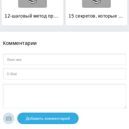
12-шаговый метод продать что угодно кому угодно
15 секретов, которые должен знать каждый сетевик
Комментарии