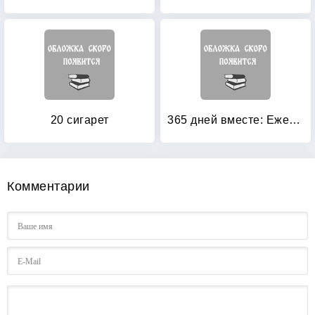
20 сигарет
365 дней вместе: Ежедневник для родителей
Комментарии