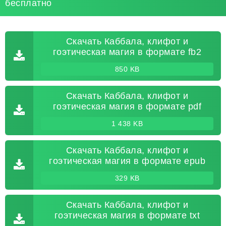
бесплатно
Скачать Каббала, клифот и
гоэтическая магия в формате fb2
850 KB
Скачать Каббала, клифот и
гоэтическая магия в формате pdf
1 438 KB
Скачать Каббала, клифот и
гоэтическая магия в формате epub
329 KB
Скачать Каббала, клифот и
гоэтическая магия в формате txt