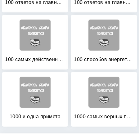
100 ответов на главные вопросы
100 ответов на главные вопросы
100 самых действенных ритуалов для исполнения желаний от самых известных экстрасенсов в мире
100 способов энергетической защиты
1000 и одна примета
1000 самых верных примет