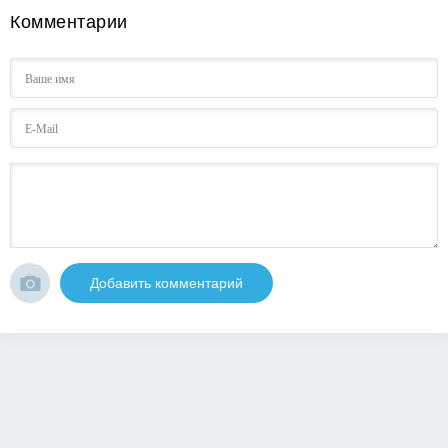
Комментарии