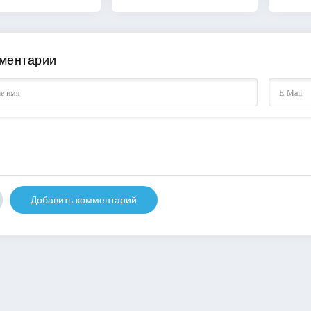
ментарии