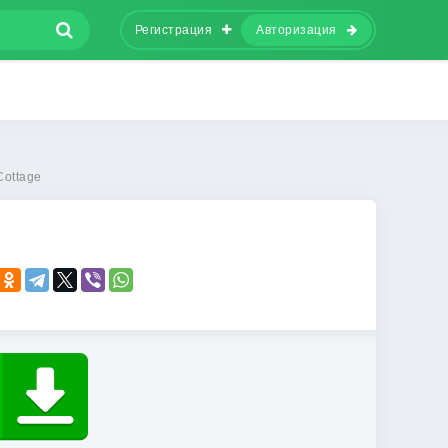
Регистрация
Авторизация
Cottage