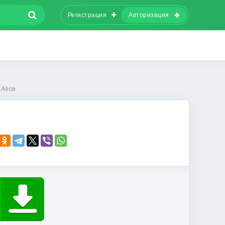
Регистрация
Авторизация
 Alice