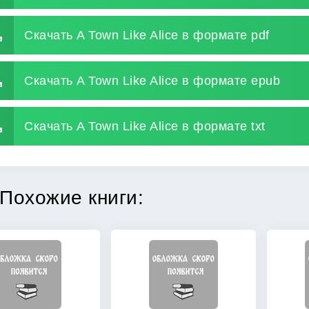
Скачать A Town Like Alice в формате pdf
Скачать A Town Like Alice в формате epub
Скачать A Town Like Alice в формате txt
Похожие книги: