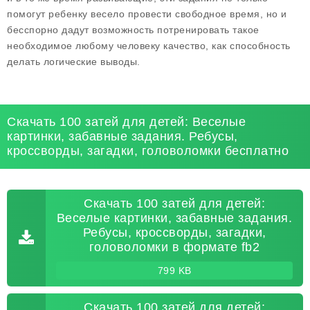
помогут ребенку весело провести свободное время, но и
бесспорно дадут возможность потренировать такое
необходимое любому человеку качество, как способность
делать логические выводы.
Скачать 100 затей для детей: Веселые
картинки, забавные задания. Ребусы,
кроссворды, загадки, головоломки бесплатно
Скачать 100 затей для детей:
Веселые картинки, забавные задания.
Ребусы, кроссворды, загадки,
головоломки в формате fb2
799 KB
Скачать 100 затей для детей: