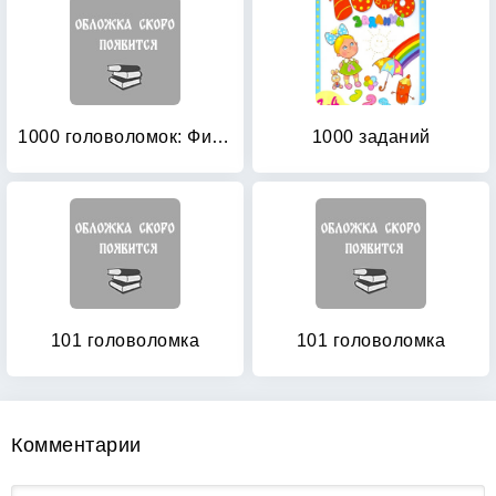
1000 головоломок: Фиолетовая. Для детей 4-6 лет
1000 заданий
101 головоломка
101 головоломка
Комментарии