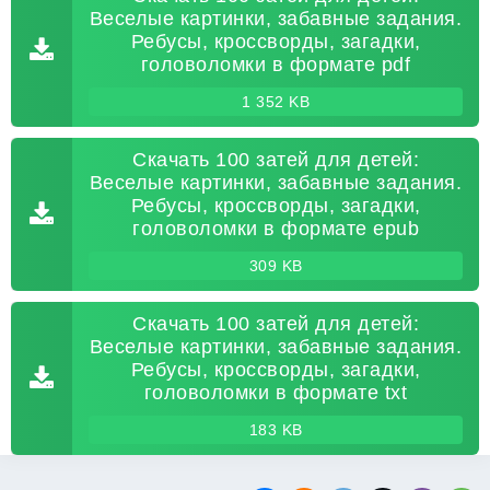
Веселые картинки, забавные задания.
Ребусы, кроссворды, загадки,
головоломки в формате pdf
1 352 KB
Скачать 100 затей для детей:
Веселые картинки, забавные задания.
Ребусы, кроссворды, загадки,
головоломки в формате epub
309 KB
Скачать 100 затей для детей:
Веселые картинки, забавные задания.
Ребусы, кроссворды, загадки,
головоломки в формате txt
183 KB