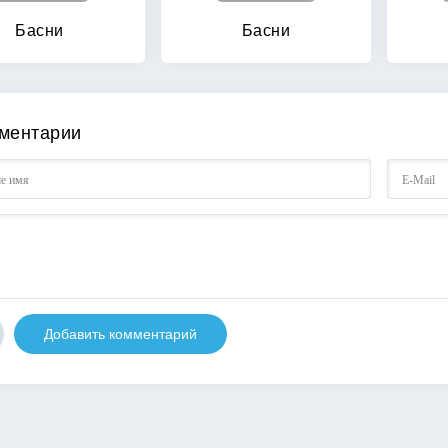
Басни
Басни
ментарии