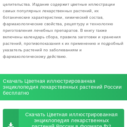
целительства. Издание содержит цветные иллюстрации
самых популярных лекарственных растений, их
ботанические характеристики, химический состав,
фармакологические свойства, рецептуру и технологию
приготовления лечебных препаратов. В книгу также
включены календарь сбора, правила заготовки и хранения
растений, противопоказания к их применению и подробный
указатель растений по заболеваниям и
фармакологическому действию.
Скачать Цветная иллюстрированная
энциклопедия лекарственных растений России
бесплатно
Скачать Цветная иллюстрированная
энциклопедия лекарственных
растений России в формате fb2