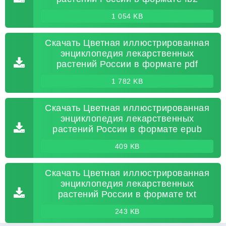
1 054 KB
Скачать Цветная иллюстрированная
энциклопедия лекарственных
растений России в формате pdf
1 782 KB
Скачать Цветная иллюстрированная
энциклопедия лекарственных
растений России в формате epub
409 KB
Скачать Цветная иллюстрированная
энциклопедия лекарственных
растений России в формате txt
243 KB