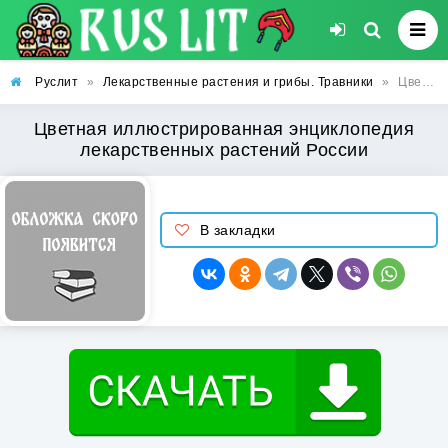
Руслит
»
Лекарственные растения и грибы. Травники
»
Цветная иллюстрированная энциклопедия лекарственных растений России
Цветная иллюстрированная энциклопедия
лекарственных растений России
В закладки