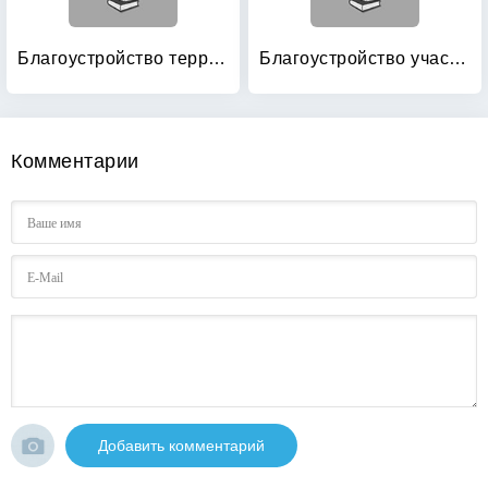
Благоустройство территории вокруг коттеджа
Благоустройство участка от ландшафтного дизайна до садовых построек: Большая энциклопедия
Комментарии