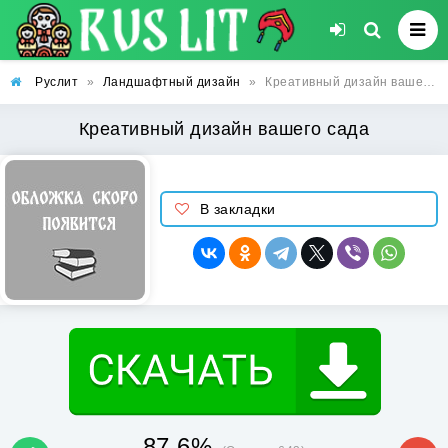
Руслит
»
Ландшафтный дизайн
»
Креативный дизайн вашего сада
Креативный дизайн вашего сада
В закладки
87.6%