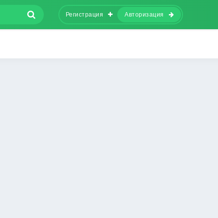
Регистрация
Авторизация