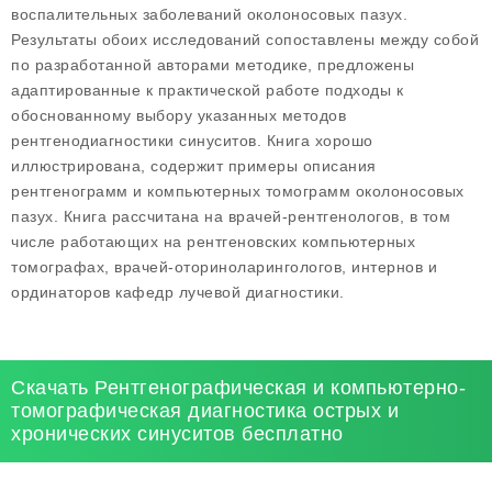
воспалительных заболеваний околоносовых пазух.
Результаты обоих исследований сопоставлены между собой
по разработанной авторами методике, предложены
адаптированные к практической работе подходы к
обоснованному выбору указанных методов
рентгенодиагностики синуситов. Книга хорошо
иллюстрирована, содержит примеры описания
рентгенограмм и компьютерных томограмм околоносовых
пазух. Книга рассчитана на врачей-рентгенологов, в том
числе работающих на рентгеновских компьютерных
томографах, врачей-оториноларингологов, интернов и
ординаторов кафедр лучевой диагностики.
Скачать Рентгенографическая и компьютерно-
томографическая диагностика острых и
хронических синуситов бесплатно