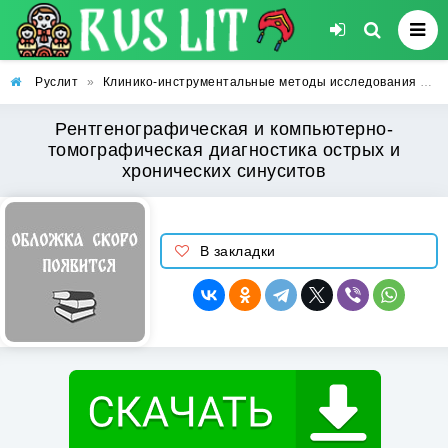
Руслит
»
Клинико-инструментальные методы исследования
»
Р
Рентгенографическая и компьютерно-
томографическая диагностика острых и
хронических синуситов
В закладки