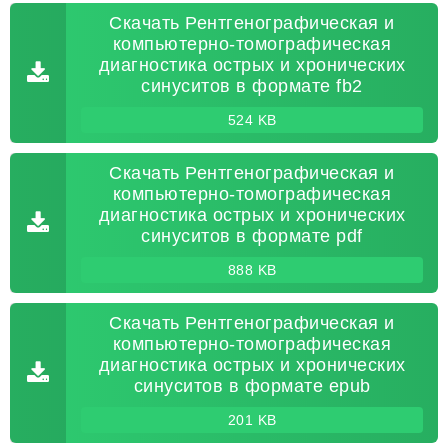
Скачать Рентгенографическая и
компьютерно-томографическая
диагностика острых и хронических
синуситов в формате fb2
524 KB
Скачать Рентгенографическая и
компьютерно-томографическая
диагностика острых и хронических
синуситов в формате pdf
888 KB
Скачать Рентгенографическая и
компьютерно-томографическая
диагностика острых и хронических
синуситов в формате epub
201 KB