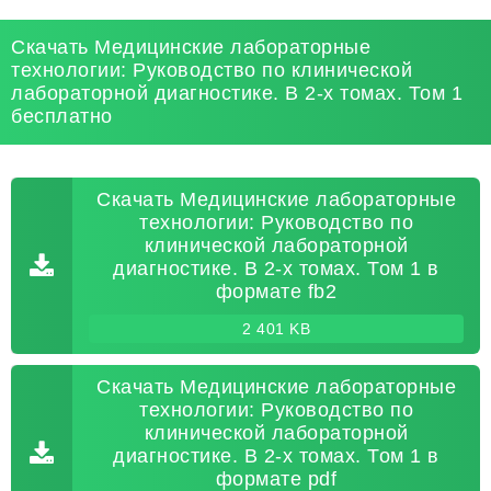
Скачать Медицинские лабораторные
технологии: Руководство по клинической
лабораторной диагностике. В 2-х томах. Том 1
бесплатно
Скачать Медицинские лабораторные
технологии: Руководство по
клинической лабораторной
диагностике. В 2-х томах. Том 1 в
формате fb2
2 401 KB
Скачать Медицинские лабораторные
технологии: Руководство по
клинической лабораторной
диагностике. В 2-х томах. Том 1 в
формате pdf