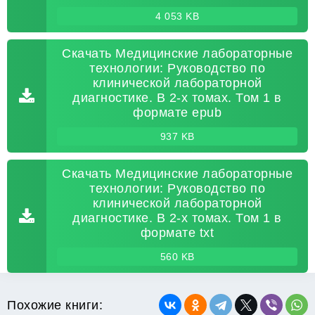
4 053 KB
Скачать Медицинские лабораторные
технологии: Руководство по
клинической лабораторной
диагностике. В 2-х томах. Том 1 в
формате epub
937 KB
Скачать Медицинские лабораторные
технологии: Руководство по
клинической лабораторной
диагностике. В 2-х томах. Том 1 в
формате txt
560 KB
Похожие книги: