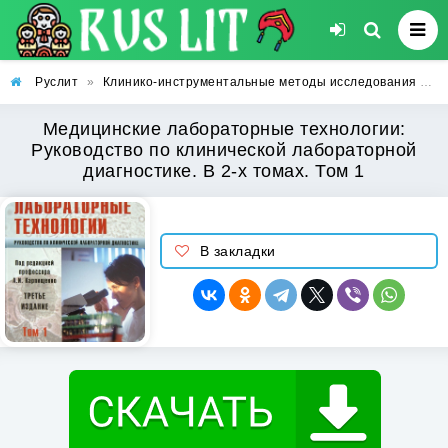
Руслит
»
Клинико-инструментальные методы исследования
»
М
Медицинские лабораторные технологии:
Руководство по клинической лабораторной
диагностике. В 2-х томах. Том 1
В закладки