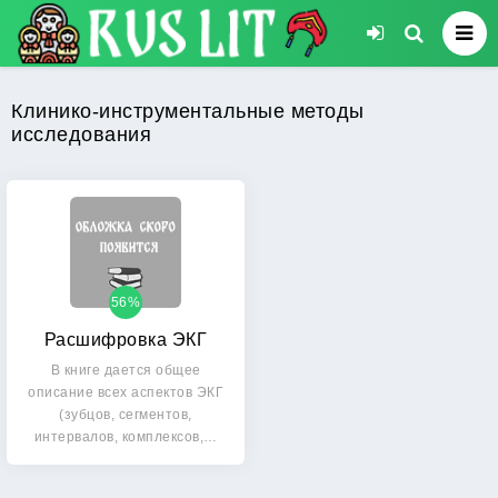
Клинико-инструментальные методы
исследования
56%
Расшифровка ЭКГ
В книге дается общее
описание всех аспектов ЭКГ
(зубцов, сегментов,
интервалов, комплексов,…