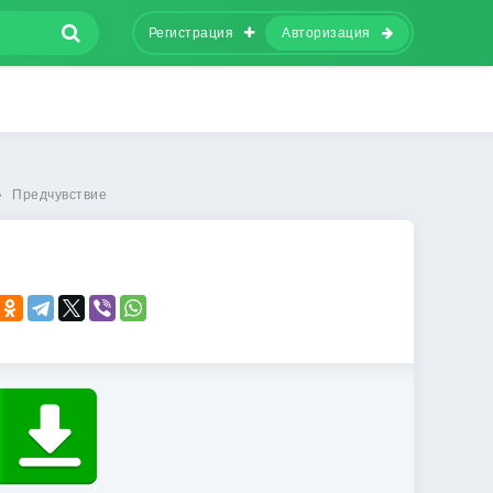
Регистрация
Авторизация
»
Предчувствие