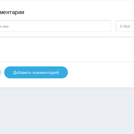
ментарии