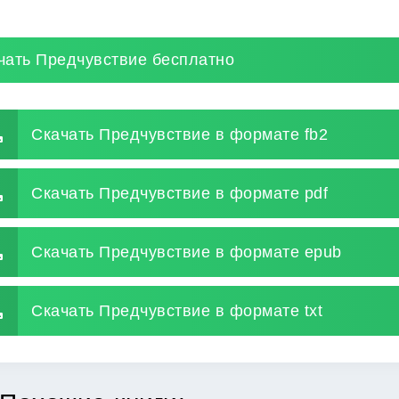
чать Предчувствие бесплатно
Скачать Предчувствие в формате fb2
Скачать Предчувствие в формате pdf
Скачать Предчувствие в формате epub
Скачать Предчувствие в формате txt