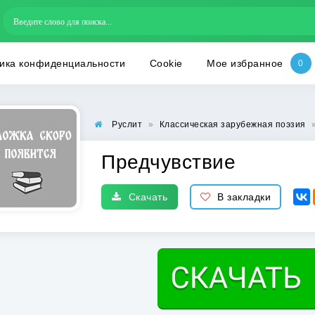
ика конфиденциальности
Cookie
Мое избранное
Руслит
»
Классическая зарубежная поэзия
Предчувствие
Скачать
В закладки