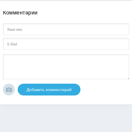
Комментарии