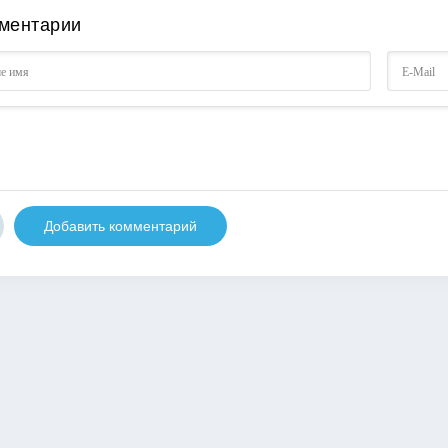
ментарии