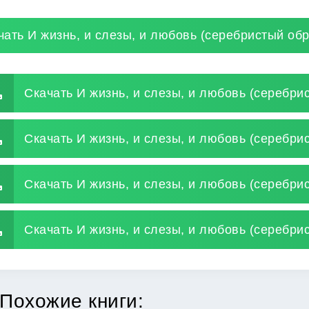
чать И жизнь, и слезы, и любовь (серебристый об
Скачать И жизнь, и слезы, и любовь (серебри
Скачать И жизнь, и слезы, и любовь (серебри
Скачать И жизнь, и слезы, и любовь (серебри
Скачать И жизнь, и слезы, и любовь (серебрис
Похожие книги: