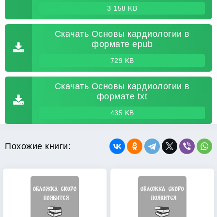
3 158 KB
Скачать Основы кардиологии в
формате epub
729 KB
Скачать Основы кардиологии в
формате txt
435 KB
Похожие книги: