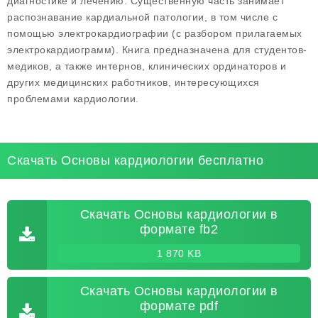
диагностике и лечению. Существенную часть занимает
распознавание кардиальной патологии, в том числе с
помощью электрокардиографии (с разбором прилагаемых
электрокардиограмм). Книга предназначена для студентов-
медиков, а также интернов, клинических ординаторов и
других медицинских работников, интересующихся
проблемами кардиологии.
Скачать Основы кардиологии бесплатно
Скачать Основы кардиологии в
формате fb2
1 870 KB
Скачать Основы кардиологии в
формате pdf