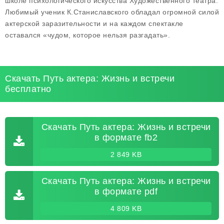
школе психологического искусства Художественного театра.
Любимый ученик К.Станиславского обладал огромной силой
актерской заразительности и на каждом спектакле
оставался «чудом, которое нельзя разгадать».
Скачать Путь актера: Жизнь и встречи
бесплатно
Скачать Путь актера: Жизнь и встречи
в формате fb2
2 849 KB
Скачать Путь актера: Жизнь и встречи
в формате pdf
4 809 KB