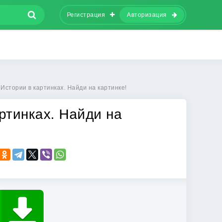
Регистрация
Авторизация
 Истории в картинках. Найди на картинке!
ртинках. Найди на