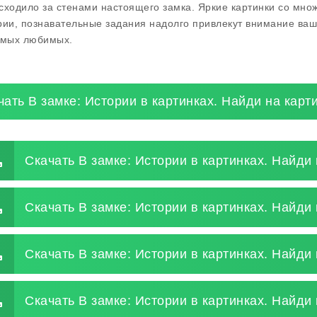
сходило за стенами настоящего замка. Яркие картинки со мно
рии, познавательные задания надолго привлекут внимание ваше
амых любимых.
чать В замке: Истории в картинках. Найди на карт
Скачать В замке: Истории в картинках. Найди 
Скачать В замке: Истории в картинках. Найди 
Скачать В замке: Истории в картинках. Найди
Скачать В замке: Истории в картинках. Найди 