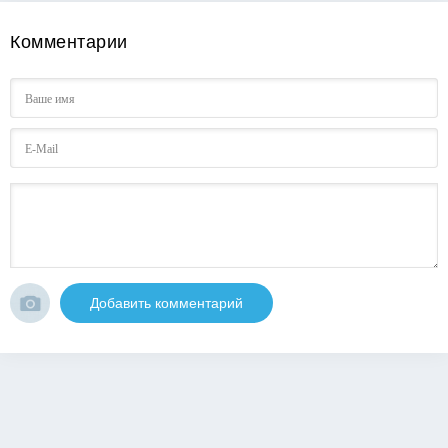
Комментарии