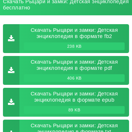
Скачать Рыцари и замки: Детская энциклопедия
бесплатно
Скачать Рыцари и замки: Детская
энциклопедия в формате fb2
238 KB
Скачать Рыцари и замки: Детская
энциклопедия в формате pdf
406 KB
Скачать Рыцари и замки: Детская
энциклопедия в формате epub
89 KB
Скачать Рыцари и замки: Детская
энциклопедия в формате txt