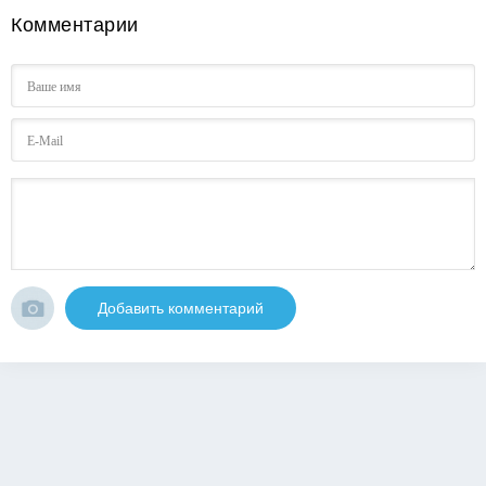
Комментарии