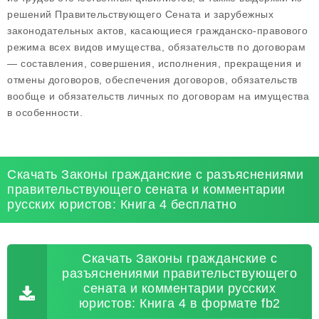
решений Правительствующего Сената и зарубежных
законодательных актов, касающиеся гражданско-правового
режима всех видов имущества, обязательств по договорам
— составления, совершения, исполнения, прекращения и
отмены договоров, обеспечения договоров, обязательств
вообще и обязательств личных по договорам на имущества
в особенности.
Скачать Законы гражданские с разъяснениями
правительствующего сената и комментарии
русских юристов: Книга 4 бесплатно
Скачать Законы гражданские с
разъяснениями правительствующего
сената и комментарии русских
юристов: Книга 4 в формате fb2