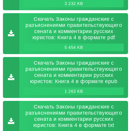
3 232 KB
Скачать Законы гражданские с
разъяснениями правительствующего
сената и комментарии русских
юристов: Книга 4 в формате pdf
5 454 KB
Скачать Законы гражданские с
разъяснениями правительствующего
сената и комментарии русских
юристов: Книга 4 в формате epub
1 263 KB
Скачать Законы гражданские с
разъяснениями правительствующего
сената и комментарии русских
юристов: Книга 4 в формате txt