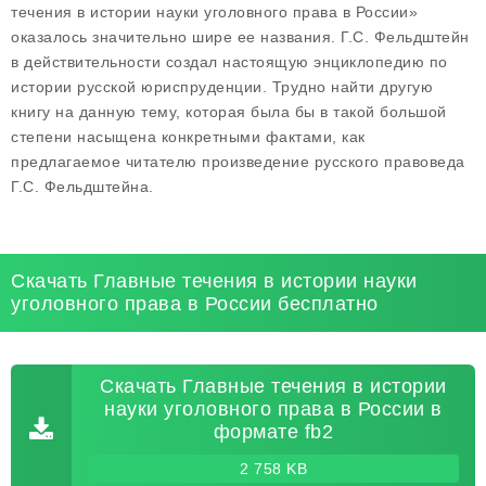
течения в истории науки уголовного права в России»
оказалось значительно шире ее названия. Г.С. Фельдштейн
в действительности создал настоящую энциклопедию по
истории русской юриспруденции. Трудно найти другую
книгу на данную тему, которая была бы в такой большой
степени насыщена конкретными фактами, как
предлагаемое читателю произведение русского правоведа
Г.С. Фельдштейна.
Скачать Главные течения в истории науки
уголовного права в России бесплатно
Скачать Главные течения в истории
науки уголовного права в России в
формате fb2
2 758 KB