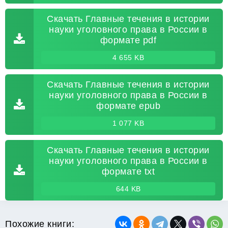
Скачать Главные течения в истории
науки уголовного права в России в
формате pdf
4 655 KB
Скачать Главные течения в истории
науки уголовного права в России в
формате epub
1 077 KB
Скачать Главные течения в истории
науки уголовного права в России в
формате txt
644 KB
Похожие книги: