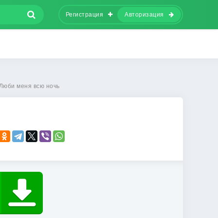
Регистрация
Авторизация
Люби меня всю ночь