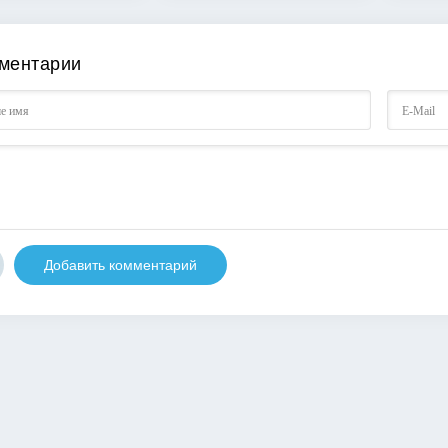
ментарии