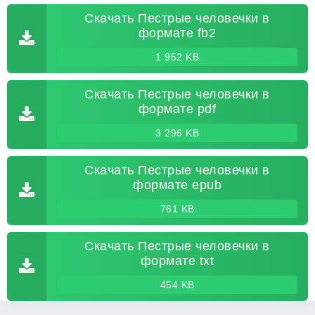
Скачать Пестрые человечки в
формате fb2
1 952 KB
Скачать Пестрые человечки в
формате pdf
3 296 KB
Скачать Пестрые человечки в
формате epub
761 KB
Скачать Пестрые человечки в
формате txt
454 KB