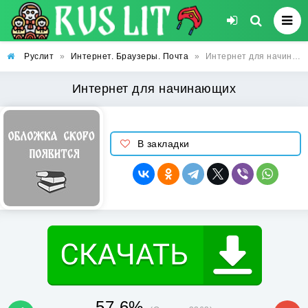
Руслит
»
Интернет. Браузеры. Почта
»
Интернет для начинающих
Интернет для начинающих
В закладки
57.6%