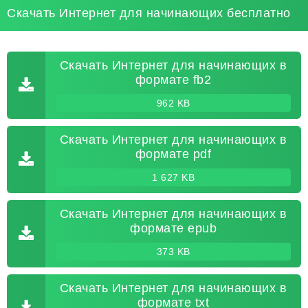
Скачать Интернет для начинающих бесплатно
Скачать Интернет для начинающих в
формате fb2
962 KB
Скачать Интернет для начинающих в
формате pdf
1 627 KB
Скачать Интернет для начинающих в
формате epub
373 KB
Скачать Интернет для начинающих в
формате txt