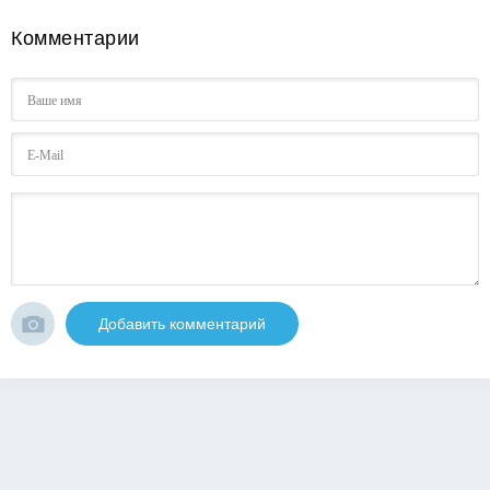
Комментарии