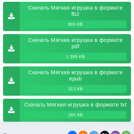
Скачать Мягкая игрушка в формате
fb2
809 KB
Скачать Мягкая игрушка в формате
pdf
1 369 KB
Скачать Мягкая игрушка в формате
epub
313 KB
Скачать Мягкая игрушка в формате txt
185 KB