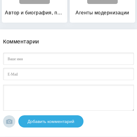
Автор и биография, письмо и чтение: Сборник докладов
Агенты модернизации
Комментарии