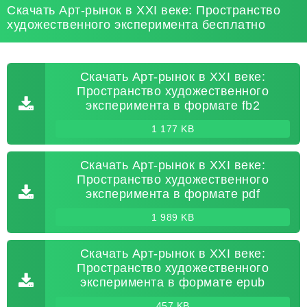
Скачать Арт-рынок в XXI веке: Пространство
художественного эксперимента бесплатно
Скачать Арт-рынок в XXI веке:
Пространство художественного
эксперимента в формате fb2
1 177 KB
Скачать Арт-рынок в XXI веке:
Пространство художественного
эксперимента в формате pdf
1 989 KB
Скачать Арт-рынок в XXI веке:
Пространство художественного
эксперимента в формате epub
457 KB