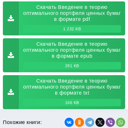
Скачать Введение в теорию
оптимального портфеля ценных бумаг
в формате pdf
1 232 KB
Скачать Введение в теорию
оптимального портфеля ценных бумаг
в формате epub
281 KB
Скачать Введение в теорию
оптимального портфеля ценных бумаг
в формате txt
166 KB
Похожие книги: