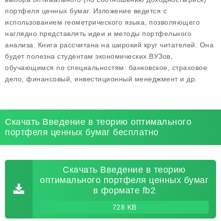
портфеля ценных бумаг. Изложение ведется с
использованием геометрического языка, позволяющего
наглядно представлять идеи и методы портфельного
анализа. Книга рассчитана на широкий круг читателей. Она
будет полезна студентам экономических ВУЗов,
обучающимся по специальностям: банковское, страховое
дело, финансовый, инвестиционный менеджмент и др.
Скачать Введение в теорию оптимального
портфеля ценных бумаг бесплатно
Скачать Введение в теорию
оптимального портфеля ценных бумаг
в формате fb2
728 KB