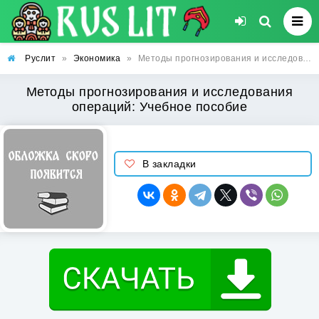
Руслит
»
Экономика
»
Методы прогнозирования и исследования операций: Учебное пособие
Методы прогнозирования и исследования
операций: Учебное пособие
В закладки