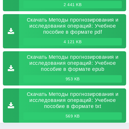
2 441 KB
Скачать Методы прогнозирования и
исследования операций: Учебное
пособие в формате pdf
4 121 KB
Скачать Методы прогнозирования и
исследования операций: Учебное
пособие в формате epub
953 KB
Скачать Методы прогнозирования и
исследования операций: Учебное
пособие в формате txt
569 KB