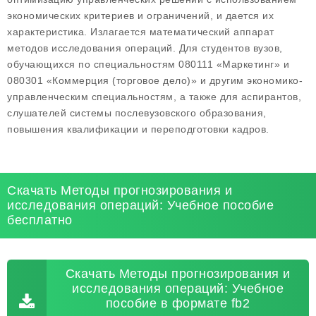
экономических критериев и ограничений, и дается их
характеристика. Излагается математический аппарат
методов исследования операций. Для студентов вузов,
обучающихся по специальностям 080111 «Маркетинг» и
080301 «Коммерция (торговое дело)» и другим экономико-
управленческим специальностям, а также для аспирантов,
слушателей системы послевузовского образования,
повышения квалификации и переподготовки кадров.
Скачать Методы прогнозирования и
исследования операций: Учебное пособие
бесплатно
Скачать Методы прогнозирования и
исследования операций: Учебное
пособие в формате fb2