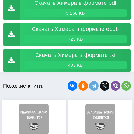
Скачать Химера в формате pdf
3 158 KB
Скачать Химера в формате epub
729 KB
Скачать Химера в формате txt
435 KB
Похожие книги: