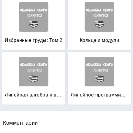
Избранные труды: Том 2
Кольца и модули
Линейная алгебра и выпуклая геометрия
Линейное программирование
Комментарии