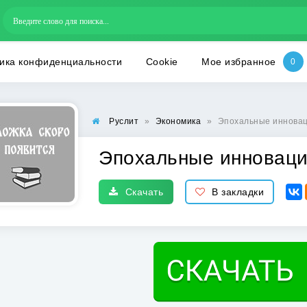
ика конфиденциальности
Cookie
Мое избранное
Руслит
»
Экономика
»
Эпохальные инновац
Эпохальные инноваци
Скачать
В закладки