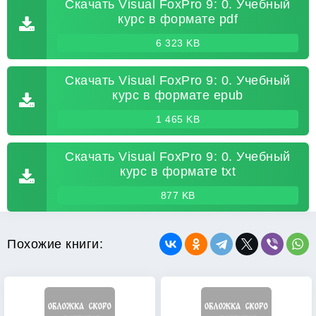
Скачать Visual FoxPro 9: 0. Учебный
курс в формате pdf
6 323 KB
Скачать Visual FoxPro 9: 0. Учебный
курс в формате epub
1 465 KB
Скачать Visual FoxPro 9: 0. Учебный
курс в формате txt
877 KB
Похожие книги: