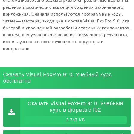
систематизировано рассматриваются различные варианты
решения практических задач для создания законченного
приложения. Сначала используются программные коды,
затем — мастера, входящие в состав Visual FoxPro 9.0, для
быстрой и упрощенной разработки отдельных компонентов,
а затем, для усовершенствования полученного результата,
используются соответствующие конструкторы и
построители.
Скачать Visual FoxPro 9: 0. Учебный курс
бесплатно
Скачать Visual FoxPro 9: 0. Учебный
курс в формате fb2
3 747 KB