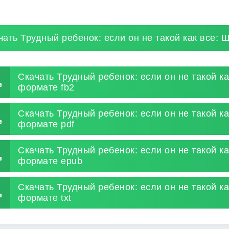
чать Трудный ребенок: если он не такой как все: 
Скачать Трудный ребенок: если он не такой ка
формате fb2
Скачать Трудный ребенок: если он не такой ка
формате pdf
Скачать Трудный ребенок: если он не такой ка
формате epub
Скачать Трудный ребенок: если он не такой ка
формате txt