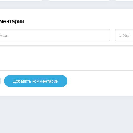
ментарии