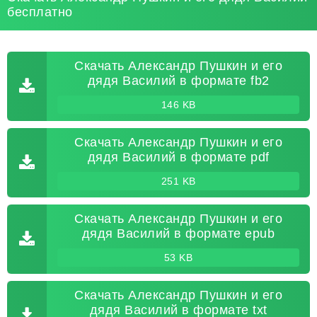
бесплатно
Скачать Александр Пушкин и его
дядя Василий в формате fb2
146 KB
Скачать Александр Пушкин и его
дядя Василий в формате pdf
251 KB
Скачать Александр Пушкин и его
дядя Василий в формате epub
53 KB
Скачать Александр Пушкин и его
дядя Василий в формате txt