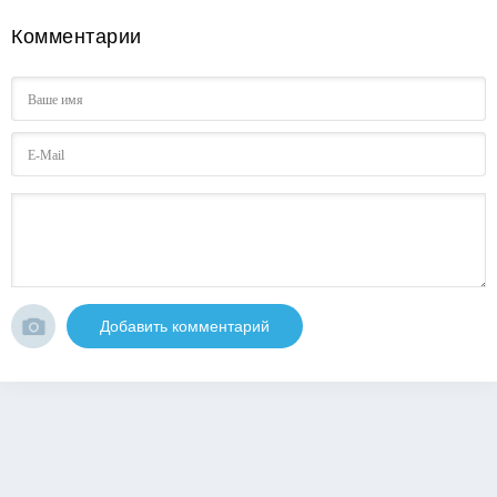
Комментарии