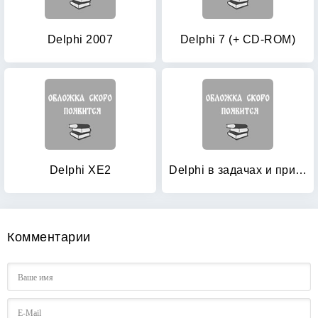
Delphi 2007
Delphi 7 (+ CD-ROM)
Delphi XE2
Delphi в задачах и примерах
Комментарии