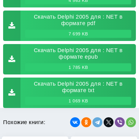
4 563 KB
Скачать Delphi 2005 для : NET в
формате pdf
7 699 KB
Скачать Delphi 2005 для : NET в
формате epub
1 785 KB
Скачать Delphi 2005 для : NET в
формате txt
1 069 KB
Похожие книги: