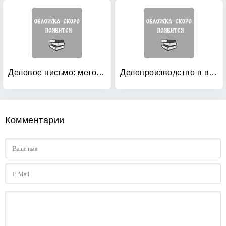
Деловое письмо: методика составления и правила оформления: практическое пособие
Делопроизводство в вопросах и ответах
Комментарии