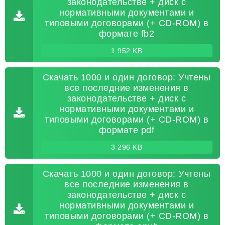
законодательстве + диск с
нормативными документами и
типовыми договорами (+ CD-ROM) в
формате fb2
1 952 KB
Скачать 1000 и один договор: Учтены
все последние изменения в
законодательстве + диск с
нормативными документами и
типовыми договорами (+ CD-ROM) в
формате pdf
3 296 KB
Скачать 1000 и один договор: Учтены
все последние изменения в
законодательстве + диск с
нормативными документами и
типовыми договорами (+ CD-ROM) в