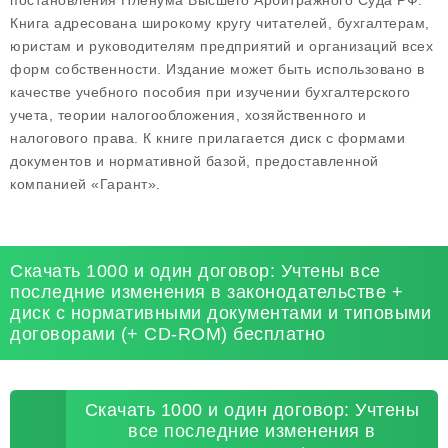
постановления Пленума Высшего Арбитражного Суда РФ.
Книга адресована широкому кругу читателей, бухгалтерам,
юристам и руководителям предприятий и организаций всех
форм собственности. Издание может быть использовано в
качестве учебного пособия при изучении бухгалтерского
учета, теории налогообложения, хозяйственного и
налогового права. К книге прилагается диск с формами
документов и нормативной базой, предоставленной
компанией «Гарант».
Скачать 1000 и один договор: Учтены все
последние изменения в законодательстве +
диск с нормативными документами и типовыми
договорами (+ CD-ROM) бесплатно
Скачать 1000 и один договор: Учтены
все последние изменения в