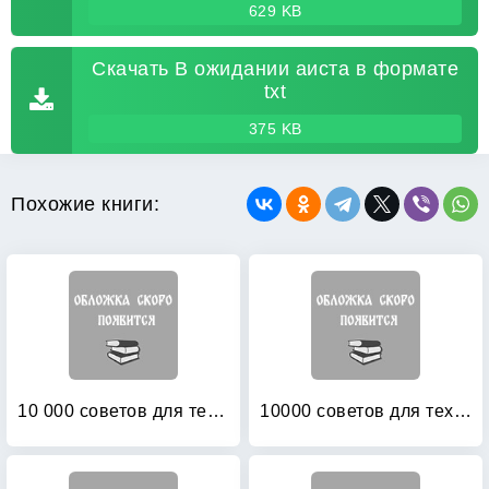
629 KB
Скачать В ожидании аиста в формате
txt
375 KB
Похожие книги:
10 000 советов для тех, кто ждет ребенка
10000 советов для тех, кто ждет ребенка