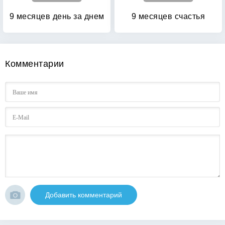
9 месяцев день за днем
9 месяцев счастья
Комментарии